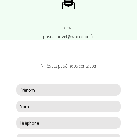
E-mail
pascal.auvet@wanadoo.fr
N'hésitez pas à nous contacter