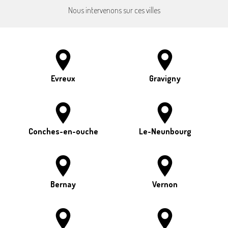
Nous intervenons sur ces villes
Evreux
Gravigny
Conches-en-ouche
Le-Neunbourg
Bernay
Vernon