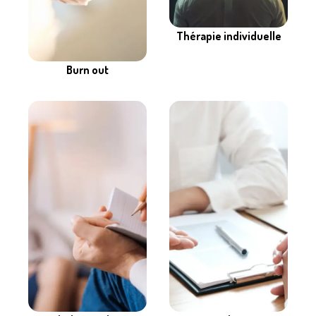
Thérapie individuelle
Burn out