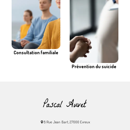
Consultation familiale
Prévention du suicide
8 Rue Jean Bart, 27000 Evreux