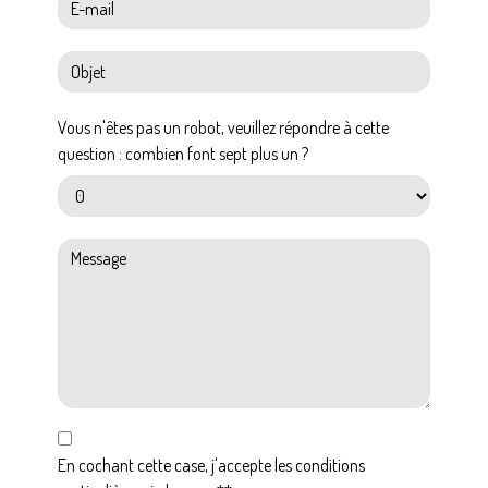
Vous n'êtes pas un robot, veuillez répondre à cette
question : combien font sept plus un ?
En cochant cette case, j'accepte les conditions