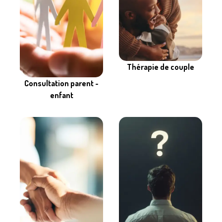
Thérapie de couple
Consultation parent -
enfant