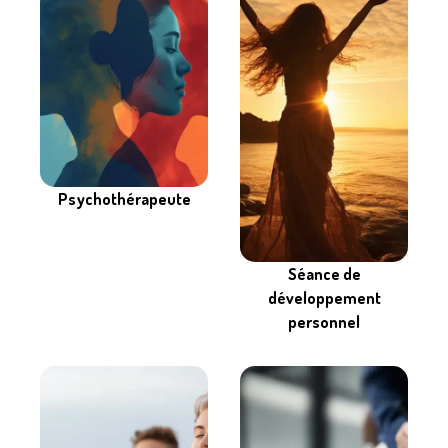
Psychothérapeute
Séance de
développement
personnel