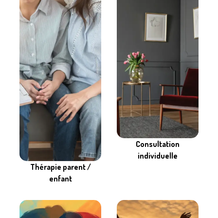
Consultation
individuelle
Thérapie parent /
enfant