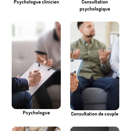
Consultation
Psychologue clinicien
psychologique
Psychologue
Consultation de couple