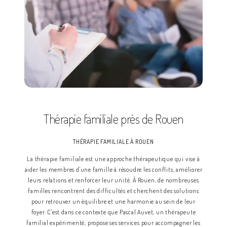
Thérapie familiale près de Rouen
THÉRAPIE FAMILIALE À ROUEN
La thérapie familiale est une approche thérapeutique qui vise à
aider les membres d'une famille à résoudre les conflits, améliorer
leurs relations et renforcer leur unité. À Rouen, de nombreuses
familles rencontrent des difficultés et cherchent des solutions
pour retrouver un équilibre et une harmonie au sein de leur
foyer. C'est dans ce contexte que Pascal Auvet, un thérapeute
familial expérimenté, propose ses services pour accompagner les