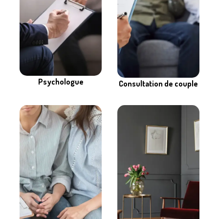
Psychologue
Consultation de couple