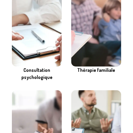
Consultation
Thérapie familiale
psychologique