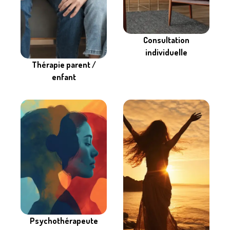
Consultation
individuelle
Thérapie parent /
enfant
Psychothérapeute