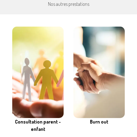
Nos autres prestations
Consultation parent -
Burn out
enfant