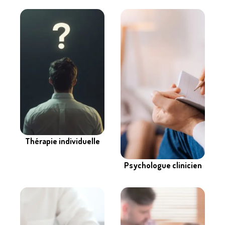
Thérapie individuelle
Psychologue clinicien