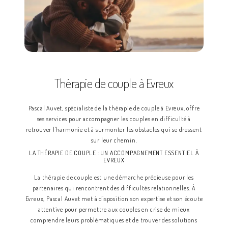
Thérapie de couple à Evreux
Pascal Auvet, spécialiste de la thérapie de couple à Evreux, offre
ses services pour accompagner les couples en difficulté à
retrouver l'harmonie et à surmonter les obstacles qui se dressent
sur leur chemin.
LA THÉRAPIE DE COUPLE : UN ACCOMPAGNEMENT ESSENTIEL À
EVREUX
La thérapie de couple est une démarche précieuse pour les
partenaires qui rencontrent des difficultés relationnelles. À
Evreux, Pascal Auvet met à disposition son expertise et son écoute
attentive pour permettre aux couples en crise de mieux
comprendre leurs problématiques et de trouver des solutions