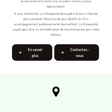
se connaître et à construire un avenir commun plus
épanouissant.
Si vous recherchez un thérapeute de couple à Evreux, n'hésitez
pas à contacter Pascal Auvet pour bénéficier d'un
accompagnement professionnel et bienveillant. La thérapie de
couple peut être un véritable levier de transformation pour votre
relation.
En savoir
Contactez-
plus
nous