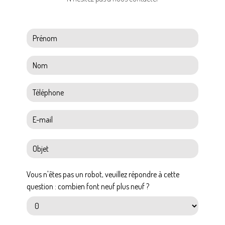
Vous n'êtes pas un robot, veuillez répondre à cette
question : combien font neuf plus neuf ?