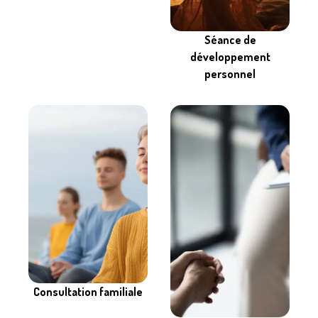
Séance de
développement
personnel
Consultation familiale