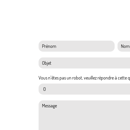
Vous n'êtes pas un robot, veuillez répondre à cette q