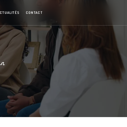
CTUALITÉS
CONTACT
en