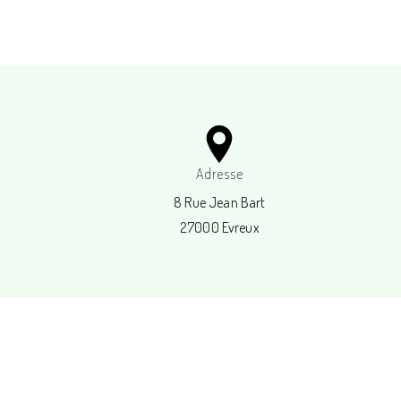
Adresse
8 Rue Jean Bart
27000 Evreux