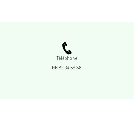
Téléphone
06 82 34 59 88