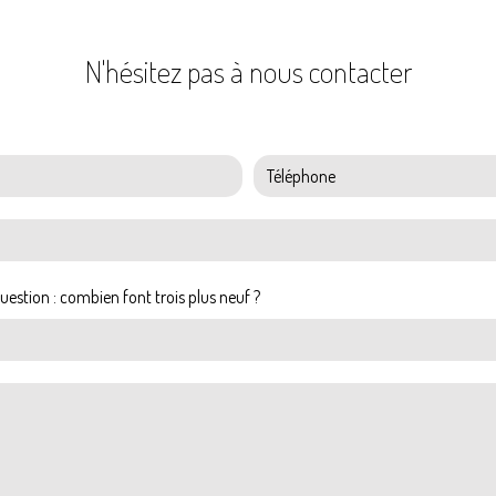
N'hésitez pas à nous contacter
uestion : combien font trois plus neuf ?