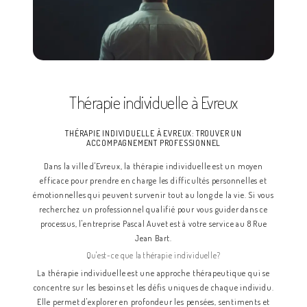
Thérapie individuelle à Evreux
THÉRAPIE INDIVIDUELLE À EVREUX: TROUVER UN
ACCOMPAGNEMENT PROFESSIONNEL
Dans la ville d'Evreux, la thérapie individuelle est un moyen
efficace pour prendre en charge les difficultés personnelles et
émotionnelles qui peuvent survenir tout au long de la vie. Si vous
recherchez un professionnel qualifié pour vous guider dans ce
processus, l'entreprise Pascal Auvet est à votre service au 8 Rue
Jean Bart.
Qu'est-ce que la thérapie individuelle?
La thérapie individuelle est une approche thérapeutique qui se
concentre sur les besoins et les défis uniques de chaque individu.
Elle permet d'explorer en profondeur les pensées, sentiments et