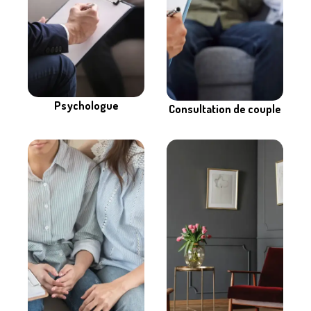
Psychologue
Consultation de couple