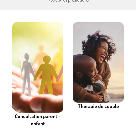
Thérapie de couple
Consultation parent -
enfant