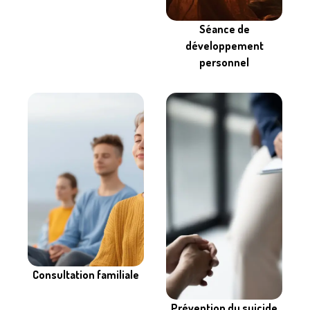
Séance de
développement
personnel
Consultation familiale
Prévention du suicide