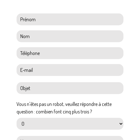
Vous n'êtes pas un robot, veuillez répondre à cette
question : combien font cinq plus trois ?