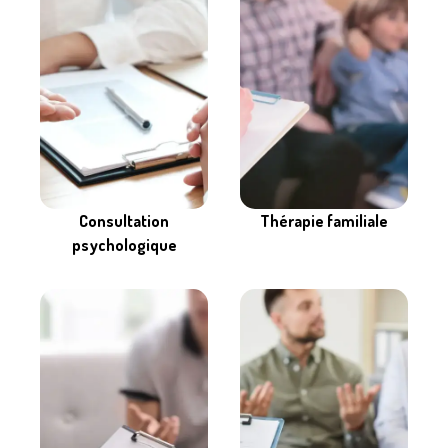
Consultation
Thérapie familiale
psychologique