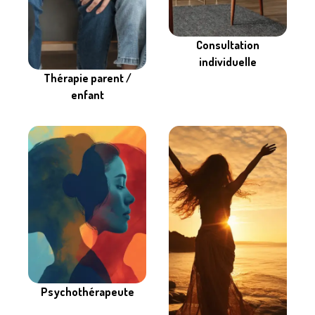
Consultation
individuelle
Thérapie parent /
enfant
Psychothérapeute