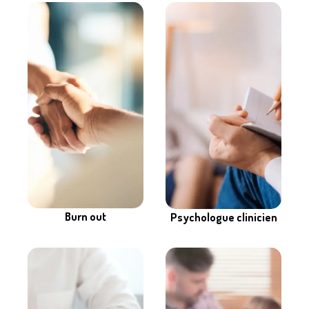
Burn out
Psychologue clinicien