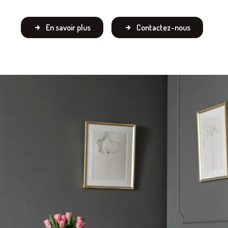
En savoir plus
Contactez-nous