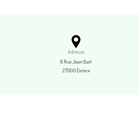
Adresse
8 Rue Jean Bart
27000 Evreux