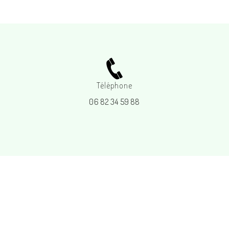
Téléphone
06 82 34 59 88