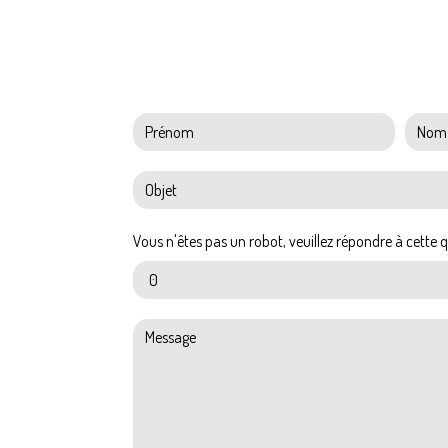
Vous n'êtes pas un robot, veuillez répondre à cette q