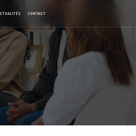
CTUALITÉS
CONTACT