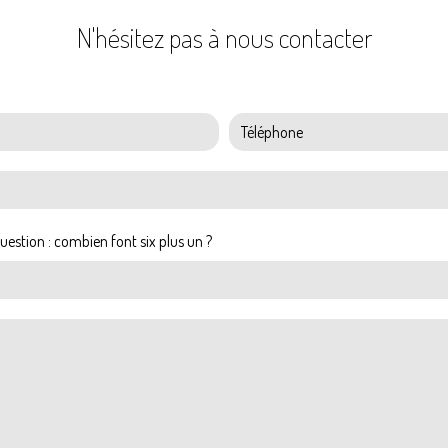
N'hésitez pas à nous contacter
uestion : combien font six plus un ?