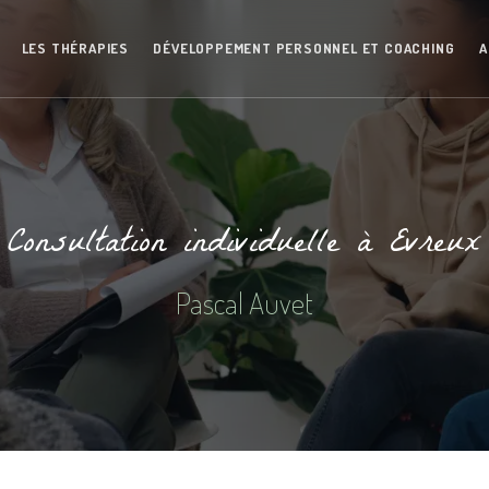
LES THÉRAPIES
DÉVELOPPEMENT PERSONNEL ET COACHING
A
Consultation individuelle à Evreux
Pascal Auvet