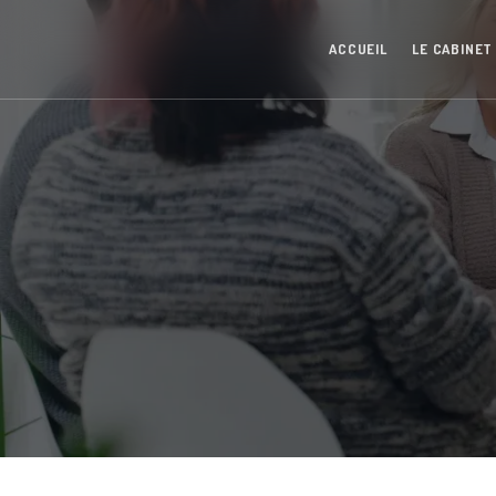
Panneau de gestion des cookies
ACCUEIL
LE CABINET