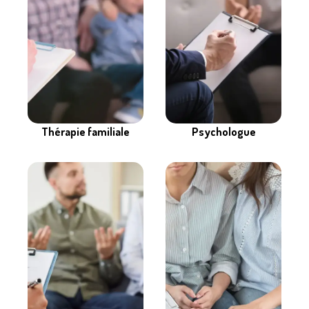
Thérapie familiale
Psychologue