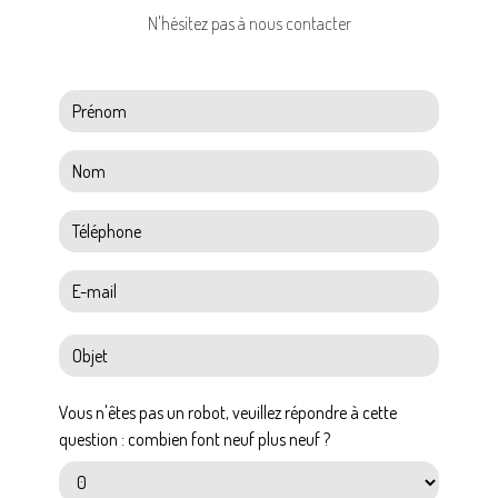
N'hésitez pas à nous contacter
Vous n'êtes pas un robot, veuillez répondre à cette
question : combien font neuf plus neuf ?