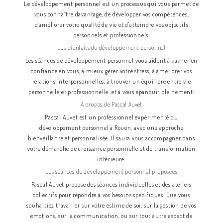
Le développement personnel est un processus qui vous permet de
vous connaître davantage, de développer vos compétences,
d'améliorer votre qualité de vie et d'atteindre vos objectifs
personnels et professionnels.
Les bienfaits du développement personnel
Les séances de développement personnel vous aident à gagner en
confiance en vous, à mieux gérer votre stress, à améliorer vos
relations interpersonnelles, à trouver un équilibre entre vie
personnelle et professionnelle, et à vous épanouir pleinement.
À propos de Pascal Auvet
Pascal Auvet est un professionnel expérimenté du
développement personnel à Rouen, avec une approche
bienveillante et personnalisée. Il saura vous accompagner dans
votre démarche de croissance personnelle et de transformation
intérieure.
Les séances de développement personnel proposées
Pascal Auvet propose des séances individuelles et des ateliers
collectifs pour répondre à vos besoins spécifiques. Que vous
souhaitiez travailler sur votre estime de soi, sur la gestion de vos
émotions, sur la communication, ou sur tout autre aspect de