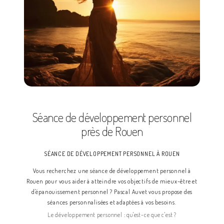
Séance de développement personnel
près de Rouen
SÉANCE DE DÉVELOPPEMENT PERSONNEL À ROUEN
Vous recherchez une séance de développement personnel à
Rouen pour vous aider à atteindre vos objectifs de mieux-être et
d'épanouissement personnel ? Pascal Auvet vous propose des
séances personnalisées et adaptées à vos besoins.
Le développement personnel : qu'est-ce que c'est ?