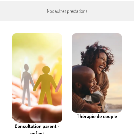
Nos autres prestations
Thérapie de couple
Consultation parent -
enfant