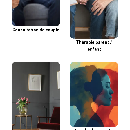
Consultation de couple
Thérapie parent /
enfant