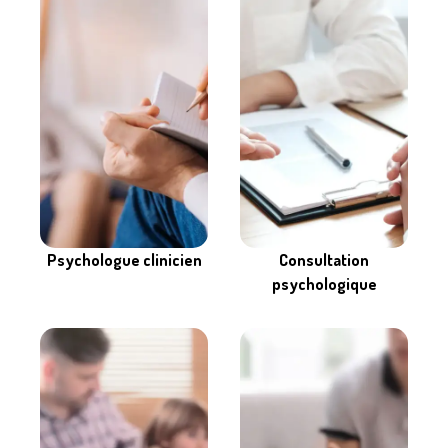
Consultation
Psychologue clinicien
psychologique