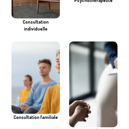
Psychothérapeute
Consultation
individuelle
Consultation familiale