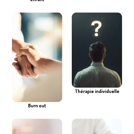
Thérapie individuelle
Burn out