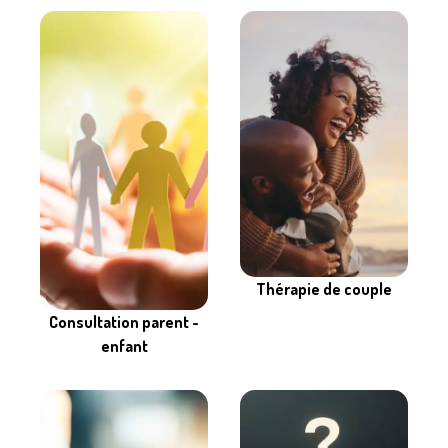
Thérapie de couple
Consultation parent -
enfant