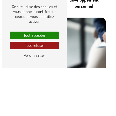
personnel
Ce site utilise des cookies et
vous donne le contrôle sur
ceux que vous souhaitez
activer
Tout accepter
Tout refuser
Personnaliser
Consultation familiale
Prévention du suicide