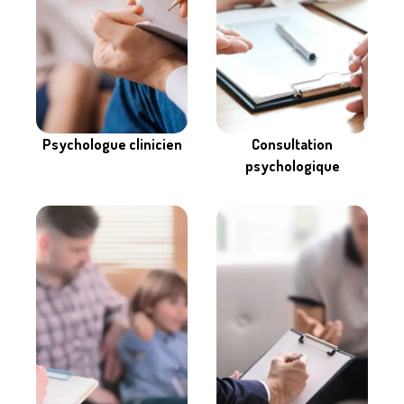
Consultation
Psychologue clinicien
psychologique