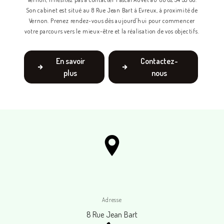
Son cabinet est situé au 8 Rue Jean Bart à Evreux, à proximité de
Vernon. Prenez rendez-vous dès aujourd'hui pour commencer
votre parcours vers le mieux-être et la réalisation de vos objectifs.
En savoir
Contactez-
plus
nous
Adresse
8 Rue Jean Bart