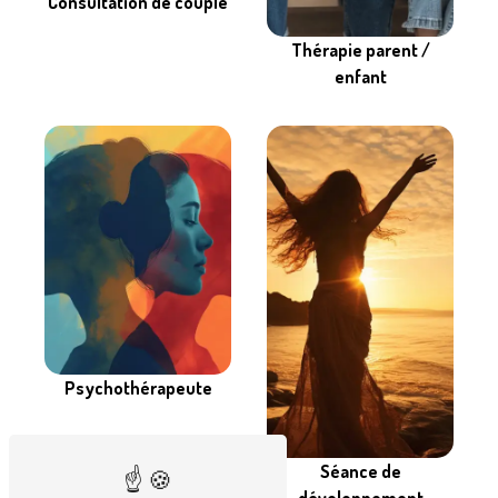
Consultation de couple
Thérapie parent /
enfant
Psychothérapeute
Séance de
développement