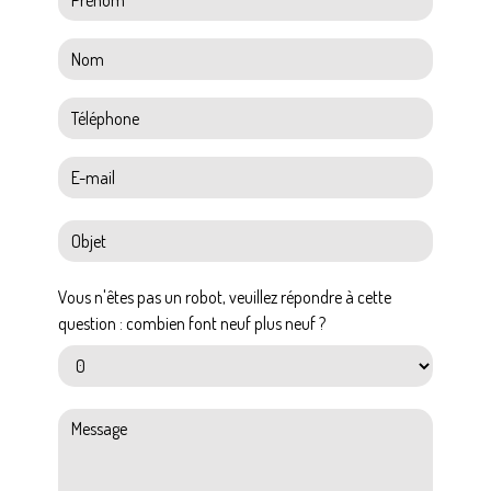
Vous n'êtes pas un robot, veuillez répondre à cette
question : combien font neuf plus neuf ?