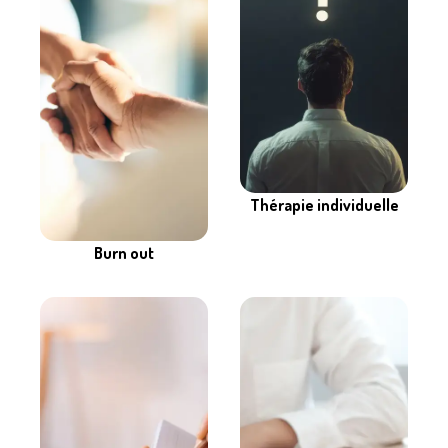
Thérapie individuelle
Burn out