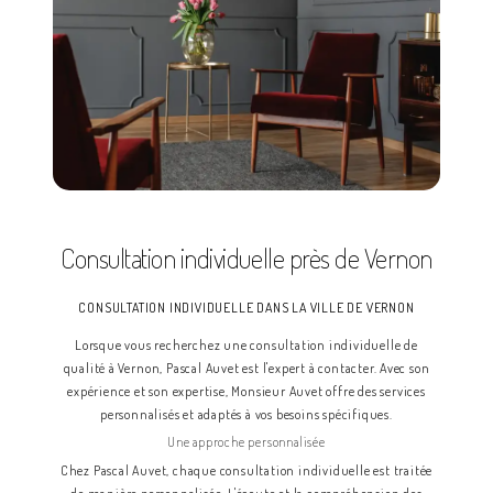
Consultation individuelle près de Vernon
CONSULTATION INDIVIDUELLE DANS LA VILLE DE VERNON
Lorsque vous recherchez une consultation individuelle de
qualité à Vernon, Pascal Auvet est l'expert à contacter. Avec son
expérience et son expertise, Monsieur Auvet offre des services
personnalisés et adaptés à vos besoins spécifiques.
Une approche personnalisée
Chez Pascal Auvet, chaque consultation individuelle est traitée