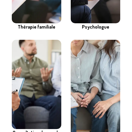
Thérapie familiale
Psychologue