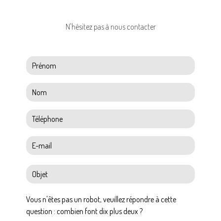
N'hésitez pas à nous contacter
Vous n'êtes pas un robot, veuillez répondre à cette
question : combien font dix plus deux ?