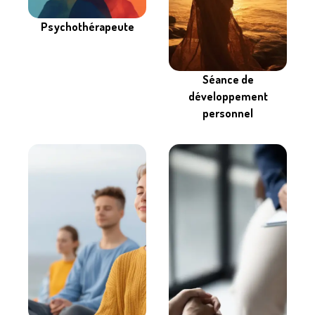
Psychothérapeute
Séance de
développement
personnel