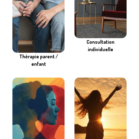
Consultation
individuelle
Thérapie parent /
enfant