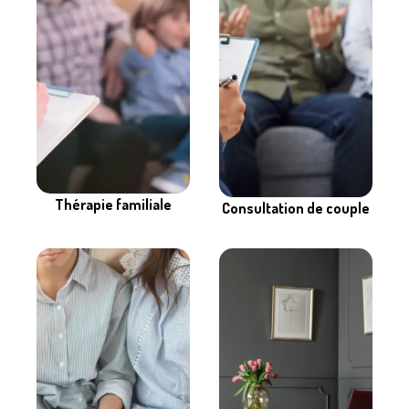
Thérapie familiale
Consultation de couple