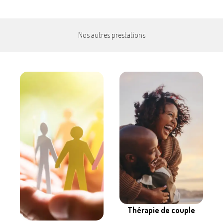
Nos autres prestations
Thérapie de couple