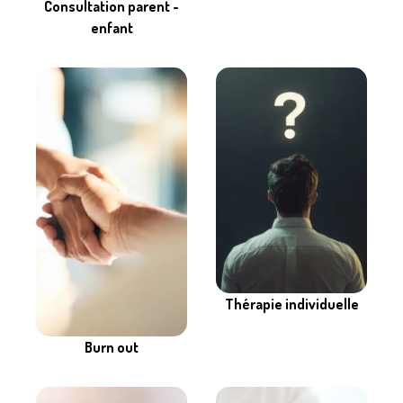
Consultation parent -
enfant
Thérapie individuelle
Burn out