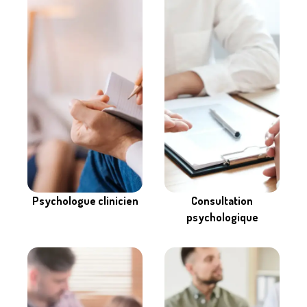
Consultation
Psychologue clinicien
psychologique