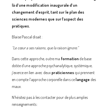
là d’une modification inaugurale d’un
changement d’esprit, tant sur le plan des
sciences modernes que sur l’aspect des
pratiques.
Blaise Pascal disait :
“Le cœur a ses raisons, que la raison ignore.”
Dans cette approche, outre ma
formation
de base
dotée d’une approche psychanalytique, systémique,
j’exerce en lien avec deux
praticiennes
qui prennent
en compte l’approche corporelle dans ce
langage
des
maux.
N’hésitez pas à les contacter pour de plus amples
renseignements :